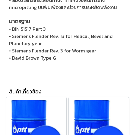
micropitting บนฟันเฟืองและช่วยการประหยัดพลังงาน
มาตรฐาน
• DIN 51517 Part 3
• Siemens Flender Rev. 13 for Helical, Bevel and
Planetary gear
• Siemens Flender Rev. 3 for Worm gear
• David Brown Type G
สินค้าเกี่ยวข้อง