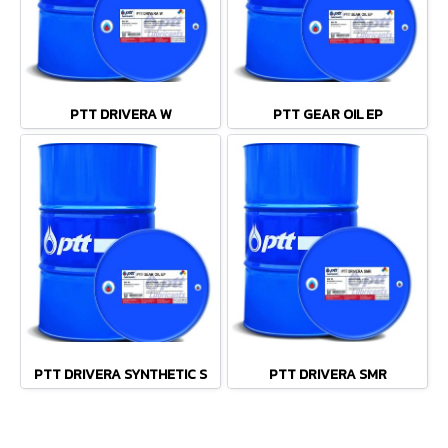
PTT DRIVERA W
PTT GEAR OIL EP
PTT DRIVERA SYNTHETIC S
PTT DRIVERA SMR