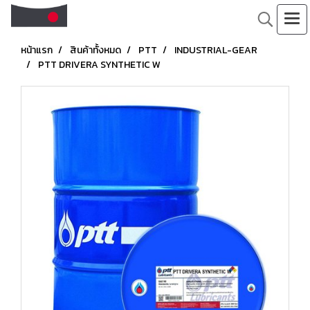
หน้าแรก
สินค้าทั้งหมด
PTT
INDUSTRIAL-GEAR
PTT DRIVERA SYNTHETIC W