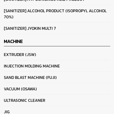
[SANITIZER] ALCOHOL PRODUCT (ISOPROPYL ALCOHOL
70%)
[SANITIZER] JYOKIN MULTI 7
MACHINE
EXTRUDER (JSW)
INJECTION MOLDING MACHINE
SAND BLAST MACHINE (FUJI)
VACUUM (OSAWA)
ULTRASONIC CLEANER
JIG