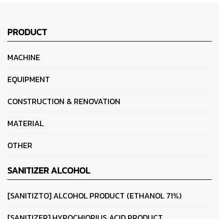
PRODUCT
MACHINE
EQUIPMENT
CONSTRUCTION & RENOVATION
MATERIAL
OTHER
SANITIZER ALCOHOL
[SANITIZTO] ALCOHOL PRODUCT (ETHANOL 71%)
[SANITIZER] HYPOCHIORIUS ACID PRODUCT