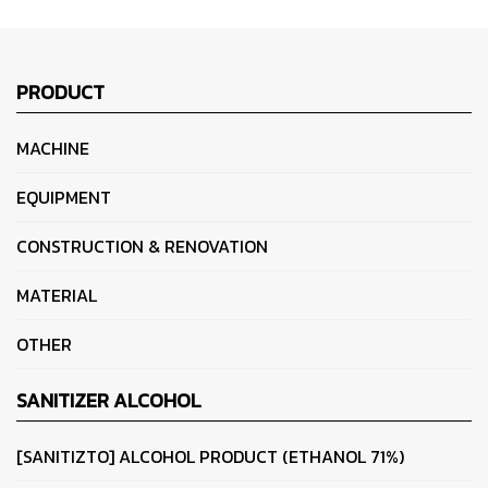
PRODUCT
MACHINE
EQUIPMENT
CONSTRUCTION & RENOVATION
MATERIAL
OTHER
SANITIZER ALCOHOL
[SANITIZTO] ALCOHOL PRODUCT (ETHANOL 71%)