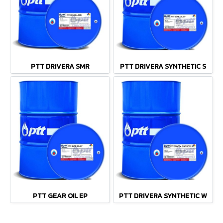
PTT DRIVERA SMR
PTT DRIVERA SYNTHETIC S
PTT GEAR OIL EP
PTT DRIVERA SYNTHETIC W