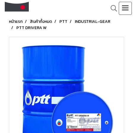
หน้าแรก
สินค้าทั้งหมด
PTT
INDUSTRIAL-GEAR
PTT DRIVERA W