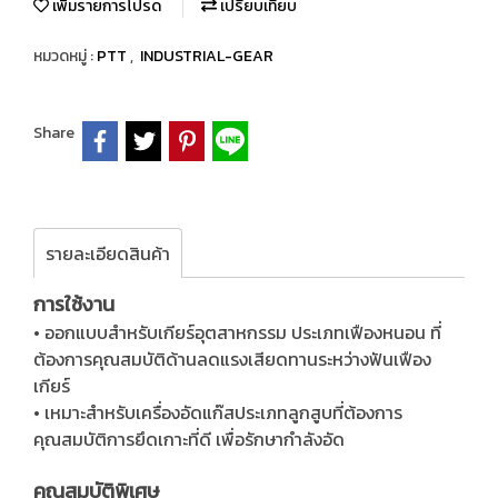
เพิ่มรายการโปรด
เปรียบเทียบ
หมวดหมู่ :
PTT
,
INDUSTRIAL-GEAR
Share
รายละเอียดสินค้า
การใช้งาน
• ออกแบบสำหรับเกียร์อุตสาหกรรม ประเภทเฟืองหนอน ที่
ต้องการคุณสมบัติด้านลดแรงเสียดทานระหว่างฟันเฟือง
เกียร์
• เหมาะสำหรับเครื่องอัดแก๊สประเภทลูกสูบที่ต้องการ
คุณสมบัติการยึดเกาะที่ดี เพื่อรักษากำลังอัด
คุณสมบัติพิเศษ