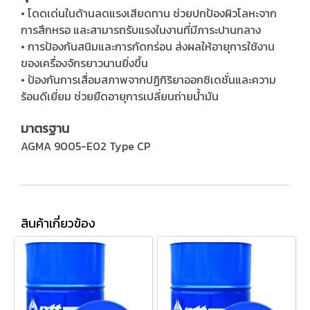
• โดดเด่นในด้านลดแรงเสียดทาน ช่วยปกป้องผิวโลหะจาก
การสึกหรอ และสามารถรับแรงในงานที่มีภาระปานกลาง
• การป้องกันสนิมและการกัดกร่อน ส่งผลให้อายุการใช้งาน
ของเครื่องจักรยาวนานยิ่งขึ้น
• ป้องกันการเสื่อมสภาพจากปฏิกิริยาออกซิเดชั่นและความ
ร้อนดีเยี่ยม ช่วยยืดอายุการเปลี่ยนถ่ายน้ำมัน
มาตรฐาน
AGMA 9005-E02 Type CP
สินค้าเกี่ยวข้อง