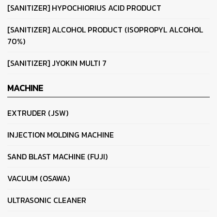
[SANITIZER] HYPOCHIORIUS ACID PRODUCT
[SANITIZER] ALCOHOL PRODUCT (ISOPROPYL ALCOHOL
70%)
[SANITIZER] JYOKIN MULTI 7
MACHINE
EXTRUDER (JSW)
INJECTION MOLDING MACHINE
SAND BLAST MACHINE (FUJI)
VACUUM (OSAWA)
ULTRASONIC CLEANER