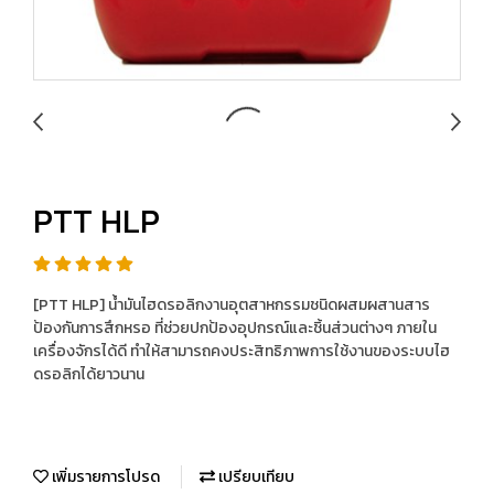
PTT HLP
[PTT HLP] น้ำมันไฮดรอลิกงานอุตสาหกรรมชนิดผสมผสานสาร
ป้องกันการสึกหรอ ที่ช่วยปกป้องอุปกรณ์และชิ้นส่วนต่างๆ ภายใน
เครื่องจักรได้ดี ทำให้สามารถคงประสิทธิภาพการใช้งานของระบบไฮ
ดรอลิกได้ยาวนาน
เพิ่มรายการโปรด
เปรียบเทียบ