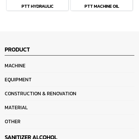
PTT HYDRAULIC
PTT MACHINE OIL
PRODUCT
MACHINE
EQUIPMENT
CONSTRUCTION & RENOVATION
MATERIAL
OTHER
SANITIZER ALCOHOL