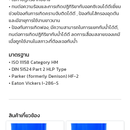
• ทนต่อความร้อนและการเกิดปฏิกิริยากับออกซิเจนได้ดีเยี่ยม
ช่วยป้องกันการเกิดคราบจับติดได้ดี , ป้องกันไส้กรองอุดตัน
และมีอายุการใช้งานยาวนาน
• ป้องกันการเกิดฟอง, มีความสามารถในการแยกกับน้ำได้ดี,
ทนต่อการเกิดปฏิกิริยากับน้ำได้ดี ลดการเสื่อมสลายของเคมี
เมื่อถูกใช้งานในสภาวะที่ต้องเจอกับน้ำ
มาตรฐาน
• ISO 11158 Category HM
• DIN 51524 Part 2 HLP Type
• Parker (formerly Denison) HF-2
• Eaton Vickers I-286-S
สินค้าเกี่ยวข้อง