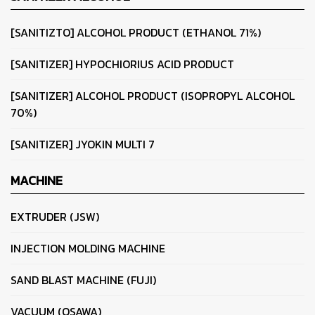
[SANITIZTO] ALCOHOL PRODUCT (ETHANOL 71%)
[SANITIZER] HYPOCHIORIUS ACID PRODUCT
[SANITIZER] ALCOHOL PRODUCT (ISOPROPYL ALCOHOL
70%)
[SANITIZER] JYOKIN MULTI 7
MACHINE
EXTRUDER (JSW)
INJECTION MOLDING MACHINE
SAND BLAST MACHINE (FUJI)
VACUUM (OSAWA)