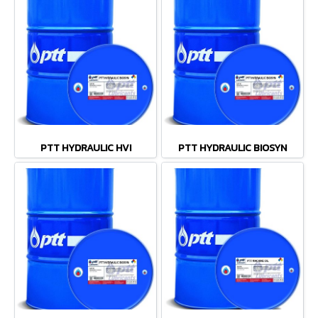
PTT HYDRAULIC HVI
PTT HYDRAULIC BIOSYN