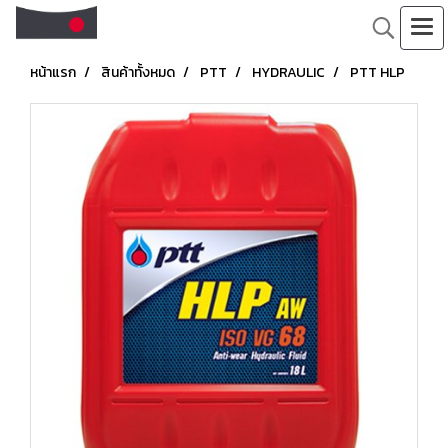
หน้าแรก
สินค้าทั้งหมด
PTT
HYDRAULIC
PTT HLP