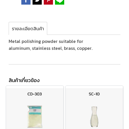
รายละเอียดสินค้า
Metal polishing powder suitable for
aluminum, stainless steel, brass, copper.
สินค้าเกี่ยวข้อง