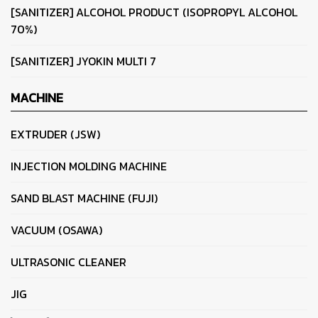
[SANITIZER] ALCOHOL PRODUCT (ISOPROPYL ALCOHOL
70%)
[SANITIZER] JYOKIN MULTI 7
MACHINE
EXTRUDER (JSW)
INJECTION MOLDING MACHINE
SAND BLAST MACHINE (FUJI)
VACUUM (OSAWA)
ULTRASONIC CLEANER
JIG