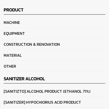
PRODUCT
MACHINE
EQUIPMENT
CONSTRUCTION & RENOVATION
MATERIAL
OTHER
SANITIZER ALCOHOL
[SANITIZTO] ALCOHOL PRODUCT (ETHANOL 71%)
[SANITIZER] HYPOCHIORIUS ACID PRODUCT