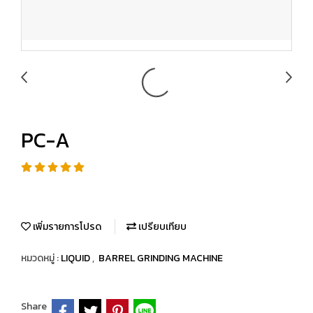
PC-A
เพิ่มรายการโปรด
เปรียบเทียบ
หมวดหมู่ :
LIQUID
,
BARREL GRINDING MACHINE
Share