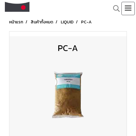
หน้าแรก
สินค้าทั้งหมด
LIQUID
PC-A