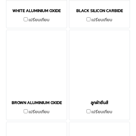
WHITE ALUMINIUM OXIDE
BLACK SILICON CARBIDE
เปรียบเทียบ
เปรียบเทียบ
BROWN ALUMINIUM OXIDE
ลูกผ้ายีนส์
เปรียบเทียบ
เปรียบเทียบ