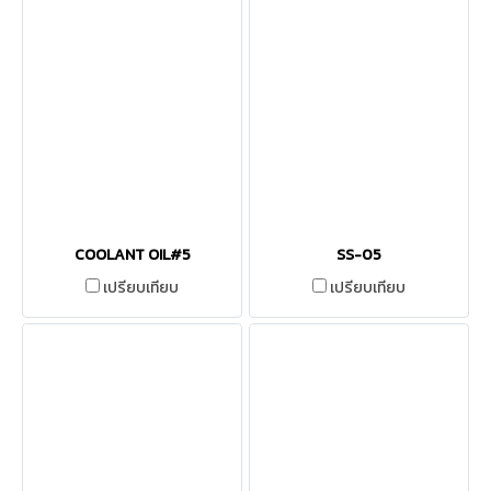
COOLANT OIL#5
SS-05
เปรียบเทียบ
เปรียบเทียบ