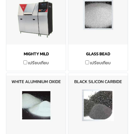
MIGHTY MILD
GLASS BEAD
เปรียบเทียบ
เปรียบเทียบ