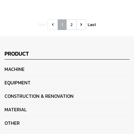
First
1
2
Last
PRODUCT
MACHINE
EQUIPMENT
CONSTRUCTION & RENOVATION
MATERIAL
OTHER