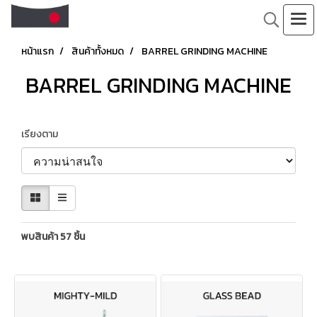
หน้าแรก
สินค้าทั้งหมด
BARREL GRINDING MACHINE
BARREL GRINDING MACHINE
เรียงตาม
พบสินค้า 57 ชิ้น