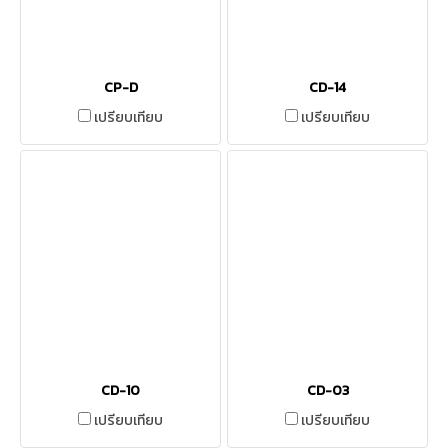
CP-D
CD-14
เปรียบเทียบ
เปรียบเทียบ
CD-10
CD-03
เปรียบเทียบ
เปรียบเทียบ