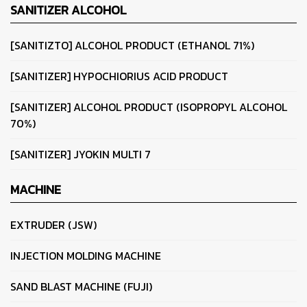
SANITIZER ALCOHOL
[SANITIZTO] ALCOHOL PRODUCT (ETHANOL 71%)
[SANITIZER] HYPOCHIORIUS ACID PRODUCT
[SANITIZER] ALCOHOL PRODUCT (ISOPROPYL ALCOHOL
70%)
[SANITIZER] JYOKIN MULTI 7
MACHINE
EXTRUDER (JSW)
INJECTION MOLDING MACHINE
SAND BLAST MACHINE (FUJI)