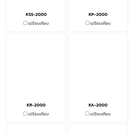
KSS-2000
KP-2000
เปรียบเทียบ
เปรียบเทียบ
KR-2000
KA-2000
เปรียบเทียบ
เปรียบเทียบ