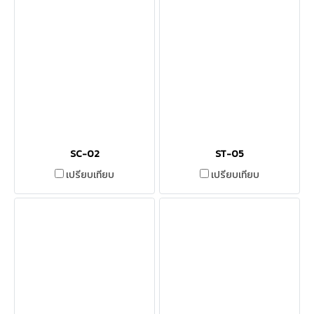
SC-02
ST-05
เปรียบเทียบ
เปรียบเทียบ