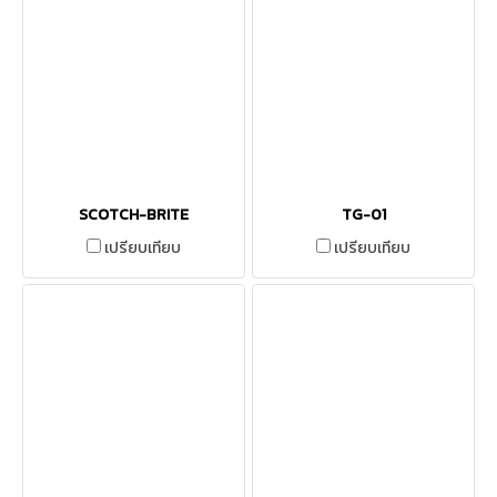
SCOTCH-BRITE
TG-01
เปรียบเทียบ
เปรียบเทียบ