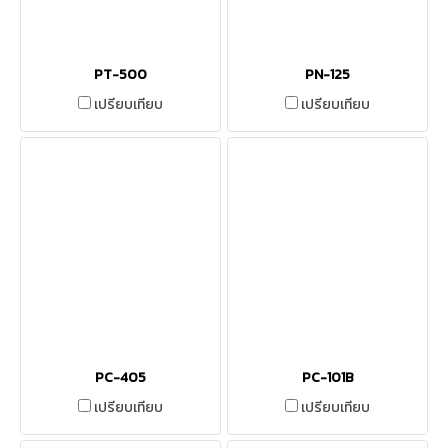
PT-500
PN-125
เปรียบเทียบ
เปรียบเทียบ
PC-405
PC-101B
เปรียบเทียบ
เปรียบเทียบ