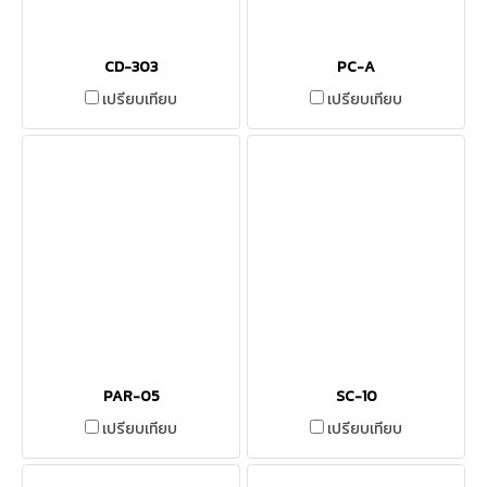
CD-303
PC-A
เปรียบเทียบ
เปรียบเทียบ
PAR-05
SC-10
เปรียบเทียบ
เปรียบเทียบ