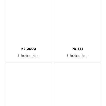
KE-2000
PD-555
เปรียบเทียบ
เปรียบเทียบ