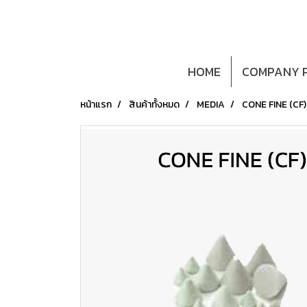
HOME
COMPANY P
หน้าแรก
สินค้าทั้งหมด
MEDIA
CONE FINE (CF)