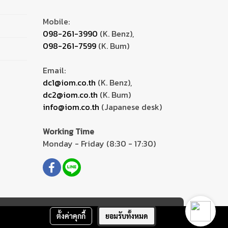
Mobile:
098-261-3990
(K. Benz),
098-261-7599
(K. Bum)
Email:
dc1@iom.co.th
(K. Benz),
dc2@iom.co.th
(K. Bum)
info@iom.co.th
(Japanese desk)
Working Time
Monday - Friday (8:30 - 17:30)
ตั้งค่าคุกกี้
ยอมรับทั้งหมด