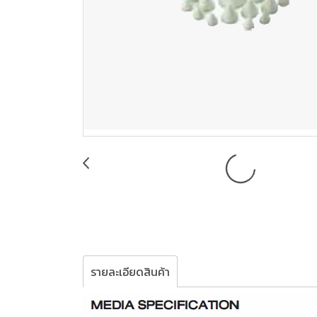
รายละเอียดสินค้า