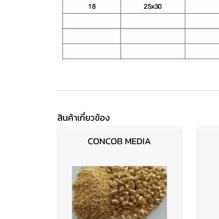
สินค้าเกี่ยวข้อง