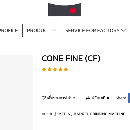
ROFILE
PRODUCT
SERVICE FOR FACTORY
CONE FINE (CF)
เพิ่มรายการโปรด
เปรียบเทียบ
Share
หมวดหมู่ :
MEDIA
,
BARREL GRINDING MACHINE