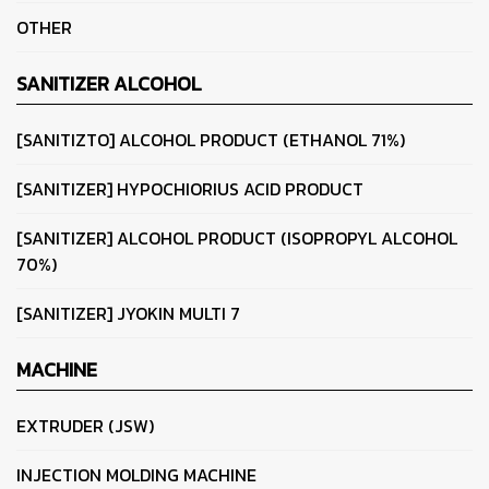
OTHER
SANITIZER ALCOHOL
[SANITIZTO] ALCOHOL PRODUCT (ETHANOL 71%)
[SANITIZER] HYPOCHIORIUS ACID PRODUCT
[SANITIZER] ALCOHOL PRODUCT (ISOPROPYL ALCOHOL
70%)
[SANITIZER] JYOKIN MULTI 7
MACHINE
EXTRUDER (JSW)
INJECTION MOLDING MACHINE