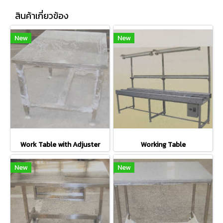
สินค้าเกี่ยวข้อง
New
New
Work Table with Adjuster
Working Table
New
New