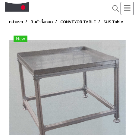
หน้าแรก
สินค้าทั้งหมด
CONVEYOR TABLE
SUS Table
New