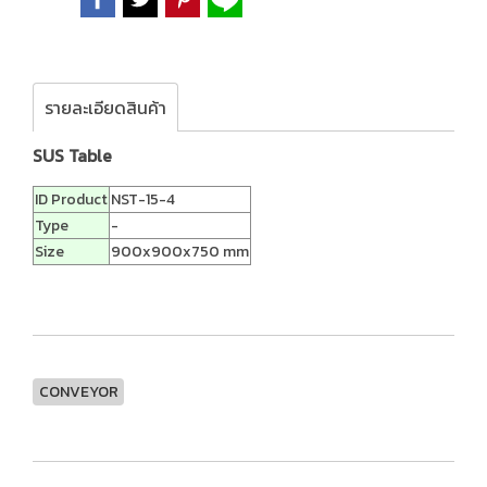
รายละเอียดสินค้า
SUS Table
ID Product
NST-15-4
Type
-
Size
900x900x750 mm
CONVEYOR