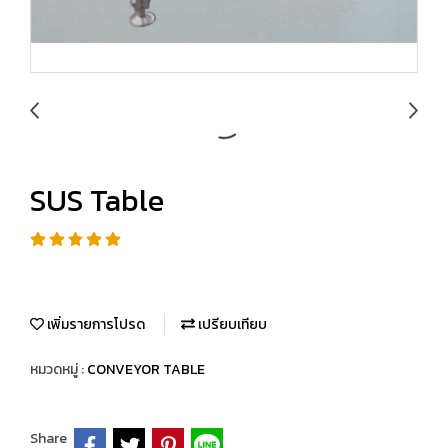
SUS Table
เพิ่มรายการโปรด
เปรียบเทียบ
หมวดหมู่ :
CONVEYOR TABLE
Share