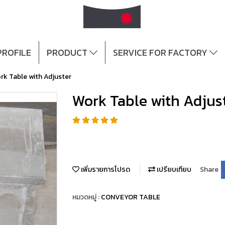
ROFILE
PRODUCT
SERVICE FOR FACTORY
rk Table with Adjuster
Work Table with Adjus
เพิ่มรายการโปรด
เปรียบเทียบ
Share
หมวดหมู่ :
CONVEYOR TABLE