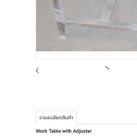
รายละเอียดสินค้า
Work Table with Adjuster