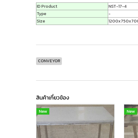
ID Product
NST-17-4
Type
-
Size
1200x750x70
CONVEYOR
สินค้าเกี่ยวข้อง
New
New