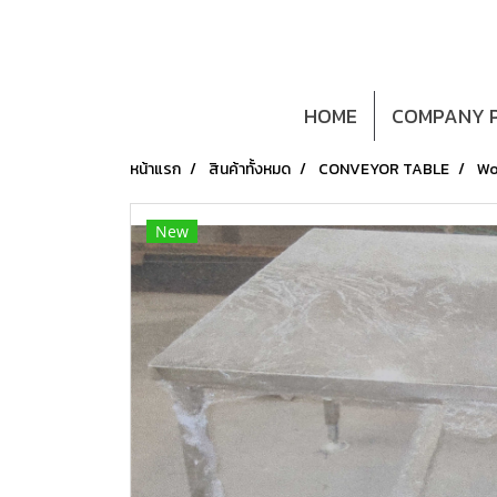
HOME
COMPANY P
หน้าแรก
สินค้าทั้งหมด
CONVEYOR TABLE
Wo
New