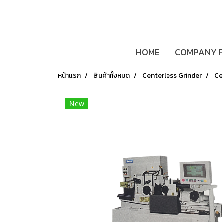
HOME
COMPANY P
หน้าแรก
สินค้าทั้งหมด
Centerless Grinder
Ce
New