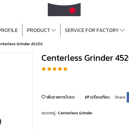
ROFILE
PRODUCT
SERVICE FOR FACTORY
nterless Grinder 4520C
Centerless Grinder 45
เพิ่มรายการโปรด
เปรียบเทียบ
Share
หมวดหมู่ :
Centerless Grinder