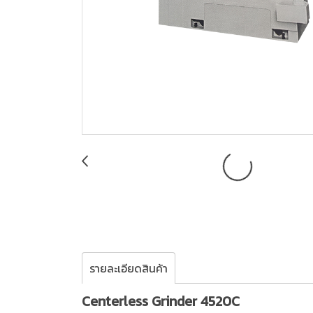
รายละเอียดสินค้า
Centerless Grinder 4520C