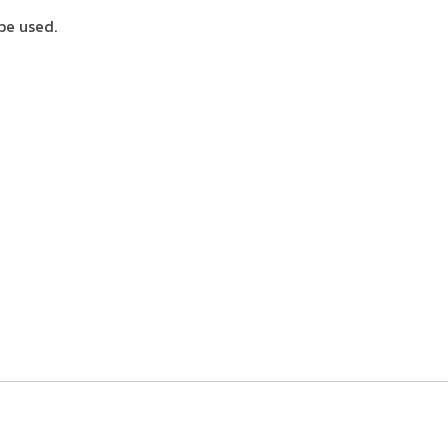
be used.