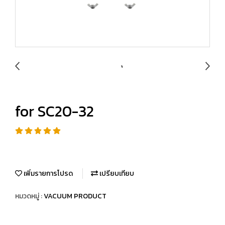
for SC20-32
เพิ่มรายการโปรด
เปรียบเทียบ
หมวดหมู่ :
VACUUM PRODUCT