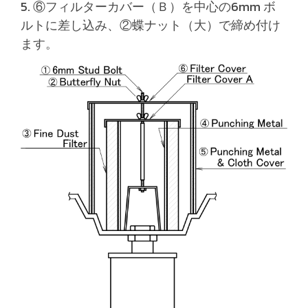
5. ⑥フィルターカバー（Ｂ）を中心の6mm ボ
ルトに差し込み、②蝶ナット（大）で締め付け
ます。