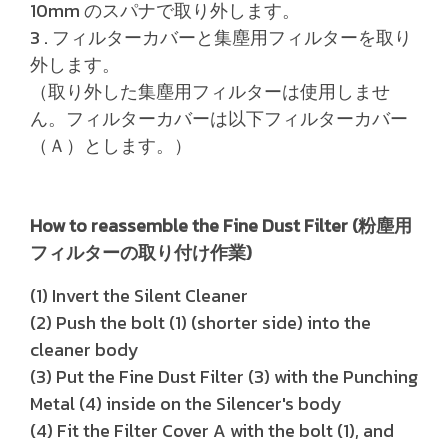
10mm のスパナで取り外します。
3 . フィルターカバーと集塵用フィルターを取り
外します。
（取り外した集塵用フィルターは使用しませ
ん。フィルターカバーは以下フィルターカバー
（Ａ）とします。）
How to reassemble the Fine Dust Filter (粉塵用
フィルターの取り付け作業)
(1) Invert the Silent Cleaner
(2) Push the bolt (1) (shorter side) into the
cleaner body
(3) Put the Fine Dust Filter (3) with the Punching
Metal (4) inside on the Silencer's body
(4) Fit the Filter Cover A with the bolt (1), and