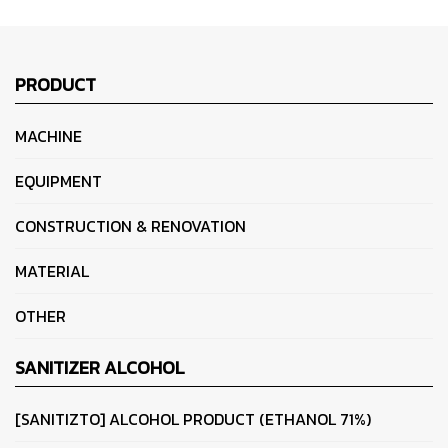
PRODUCT
MACHINE
EQUIPMENT
CONSTRUCTION & RENOVATION
MATERIAL
OTHER
SANITIZER ALCOHOL
[SANITIZTO] ALCOHOL PRODUCT (ETHANOL 71%)