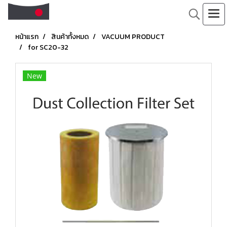
หน้าแรก
สินค้าทั้งหมด
VACUUM PRODUCT
for SC20-32
New