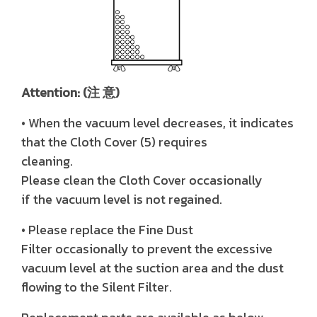
Attention: (注 意)
• When the vacuum level decreases, it indicates
that the Cloth Cover (5) requires
cleaning.
Please clean the Cloth Cover occasionally
if the vacuum level is not regained.
• Please replace the Fine Dust
Filter
occasionally to prevent the excessive
vacuum level at the suction area and the dust
flowing to the Silent Filter.