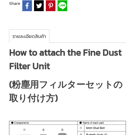
Share
รายละเอียดสินค้า
How to attach the Fine Dust
Filter Unit
(粉塵用フィルターセットの
取り付け方)