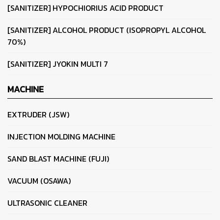
[SANITIZER] HYPOCHIORIUS ACID PRODUCT
[SANITIZER] ALCOHOL PRODUCT (ISOPROPYL ALCOHOL
70%)
[SANITIZER] JYOKIN MULTI 7
MACHINE
EXTRUDER (JSW)
INJECTION MOLDING MACHINE
SAND BLAST MACHINE (FUJI)
VACUUM (OSAWA)
ULTRASONIC CLEANER