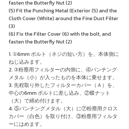
fasten the Butterfly Nut (2)
(5) Fit the Punching Metal (Exterior (5) and the
Cloth Cover (White) around the Fine Dust Filter
(3)
(6) Fix the Filter Cover (6) with the bolt, and
fasten the Butterfly Nut (2)
1. ①6mm ボルト（ネジの短い方）を、本体側に
ねじ込みます。
2. ③粉塵用フィルターの内側に、④パンチング
メタル（小）が入ったものを本体に乗せます。
3. 先程取り外したフィルターカバー（Ａ）を、
中心の6mm ボルトに差し込み、②蝶ナット
（大）で締め付けます。
4. ⑤パンチングメタル（大）に⑦粉塵用クロス
カバー（白色）を取り付け、③粉塵用フィルタ
ーにはめます。