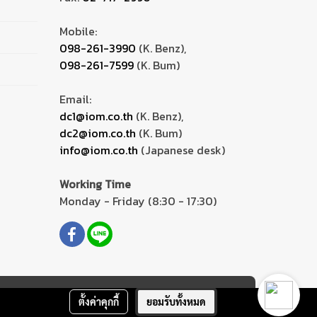
Mobile:
098-261-3990
(K. Benz),
098-261-7599
(K. Bum)
Email:
dc1@iom.co.th
(K. Benz),
dc2@iom.co.th
(K. Bum)
info@iom.co.th
(Japanese desk)
Working Time
Monday - Friday (8:30 - 17:30)
ตั้งค่าคุกกี้
ยอมรับทั้งหมด