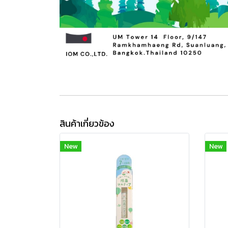
สินค้าเกี่ยวข้อง
New
New