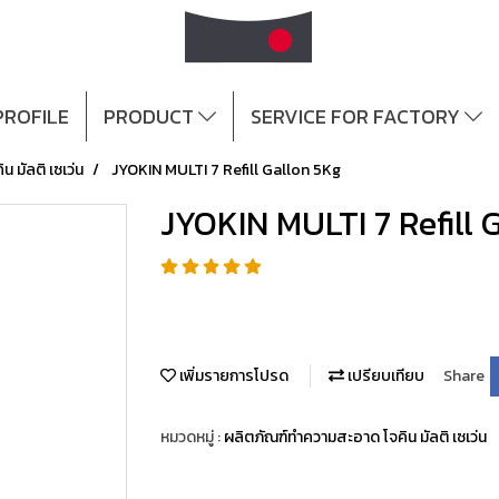
ROFILE
PRODUCT
SERVICE FOR FACTORY
 มัลติ เซเว่น
JYOKIN MULTI 7 Refill Gallon 5Kg
JYOKIN MULTI 7 Refill 
เพิ่มรายการโปรด
เปรียบเทียบ
Share
หมวดหมู่ :
ผลิตภัณฑ์ทำความสะอาด โจคิน มัลติ เซเว่น