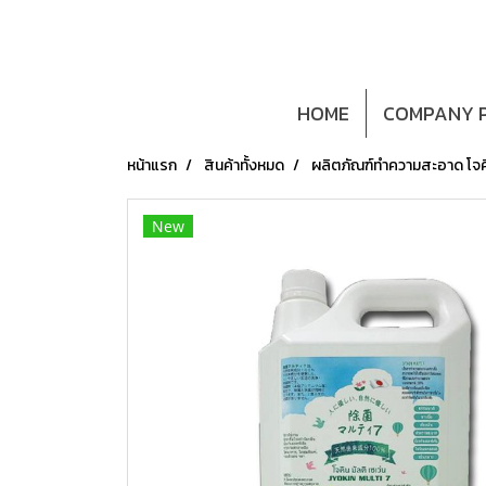
HOME
COMPANY P
หน้าแรก
สินค้าทั้งหมด
ผลิตภัณฑ์ทำความสะอาด โจคิน
New