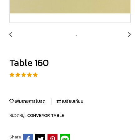
Table 160
เพิ่มรายการโปรด
เปรียบเทียบ
หมวดหมู่ :
CONVEYOR TABLE
Share