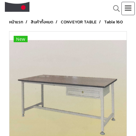
หน้าแรก
สินค้าทั้งหมด
CONVEYOR TABLE
Table 160
New