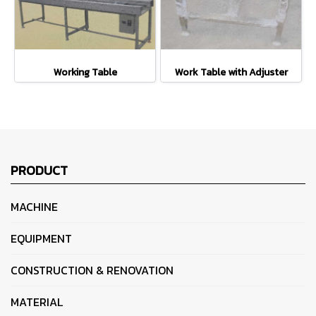
Working Table
Work Table with Adjuster
PRODUCT
MACHINE
EQUIPMENT
CONSTRUCTION & RENOVATION
MATERIAL