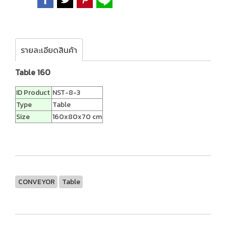
รายละเอียดสินค้า
Table 160
ID Product
NST-8-3
Type
Table
Size
160x80x70 cm
CONVEYOR
Table