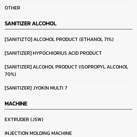
OTHER
SANITIZER ALCOHOL
[SANITIZTO] ALCOHOL PRODUCT (ETHANOL 71%)
[SANITIZER] HYPOCHIORIUS ACID PRODUCT
[SANITIZER] ALCOHOL PRODUCT (ISOPROPYL ALCOHOL
70%)
[SANITIZER] JYOKIN MULTI 7
MACHINE
EXTRUDER (JSW)
INJECTION MOLDING MACHINE