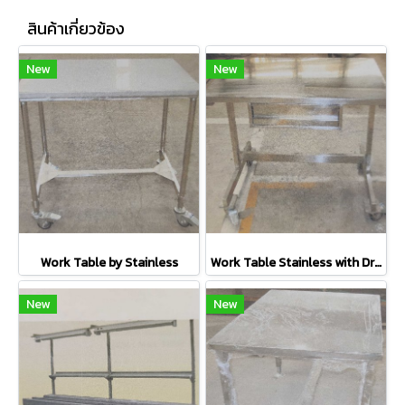
สินค้าเกี่ยวข้อง
New
New
Work Table by Stainless
Work Table Stainless with Drawers
New
New