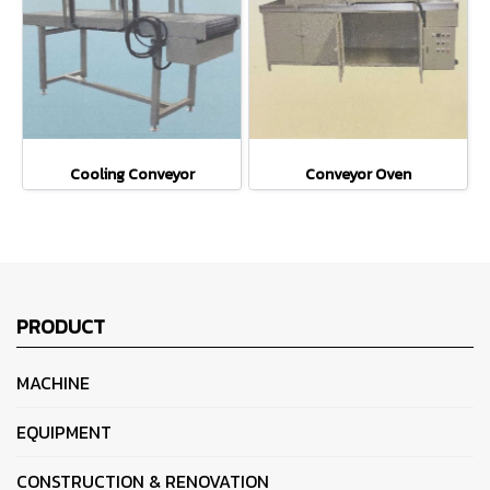
Cooling Conveyor
Conveyor Oven
PRODUCT
MACHINE
EQUIPMENT
CONSTRUCTION & RENOVATION