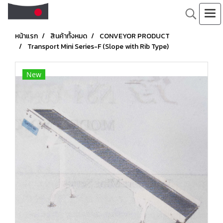
หน้าแรก
สินค้าทั้งหมด
CONVEYOR PRODUCT
Transport Mini Series-F (Slope with Rib Type)
New