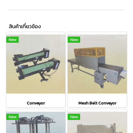
สินค้าเกี่ยวข้อง
New
New
Conveyor
Mesh Belt Conveyor
New
New