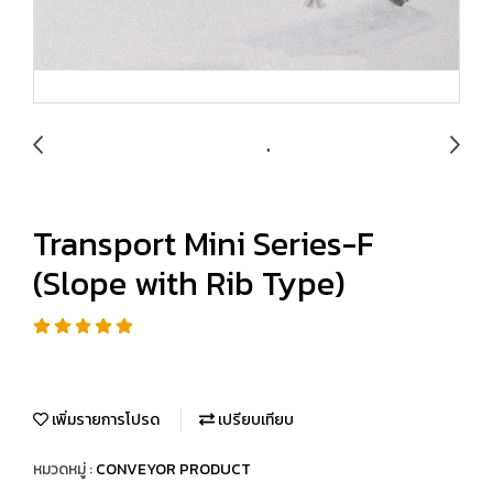
Transport Mini Series-F
(Slope with Rib Type)
เพิ่มรายการโปรด
เปรียบเทียบ
หมวดหมู่ :
CONVEYOR PRODUCT