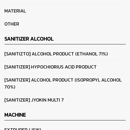
MATERIAL
OTHER
SANITIZER ALCOHOL
[SANITIZTO] ALCOHOL PRODUCT (ETHANOL 71%)
[SANITIZER] HYPOCHIORIUS ACID PRODUCT
[SANITIZER] ALCOHOL PRODUCT (ISOPROPYL ALCOHOL
70%)
[SANITIZER] JYOKIN MULTI 7
MACHINE
EXTRUDER (JSW)