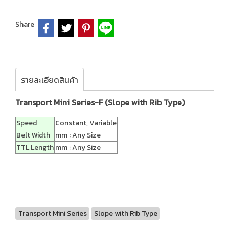
Share
รายละเอียดสินค้า
Transport Mini Series-F (Slope with Rib Type)
Speed
Constant, Variable
Belt Width
mm : Any Size
TTL Length
mm : Any Size
Transport Mini Series
Slope with Rib Type