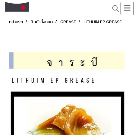
หน้าแรก
สินค้าทั้งหมด
GREASE
LITHUIM EP GREASE