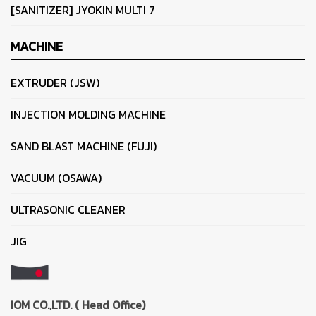
[SANITIZER] JYOKIN MULTI 7
MACHINE
EXTRUDER (JSW)
INJECTION MOLDING MACHINE
SAND BLAST MACHINE (FUJI)
VACUUM (OSAWA)
ULTRASONIC CLEANER
JIG
IOM CO.,LTD. ( Head Office)