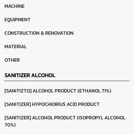
MACHINE
EQUIPMENT
CONSTRUCTION & RENOVATION
MATERIAL
OTHER
SANITIZER ALCOHOL
[SANITIZTO] ALCOHOL PRODUCT (ETHANOL 71%)
[SANITIZER] HYPOCHIORIUS ACID PRODUCT
[SANITIZER] ALCOHOL PRODUCT (ISOPROPYL ALCOHOL
70%)