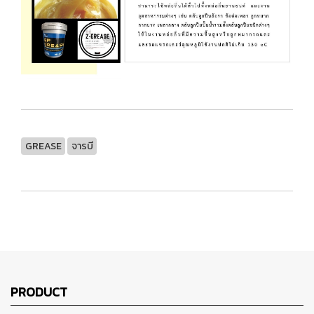
GREASE
จารบี
PRODUCT