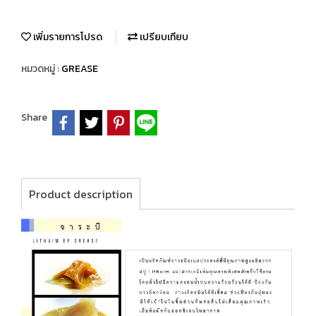
เพิ่มรายการโปรด
เปรียบเทียบ
หมวดหมู่ :
GREASE
Share
Product description