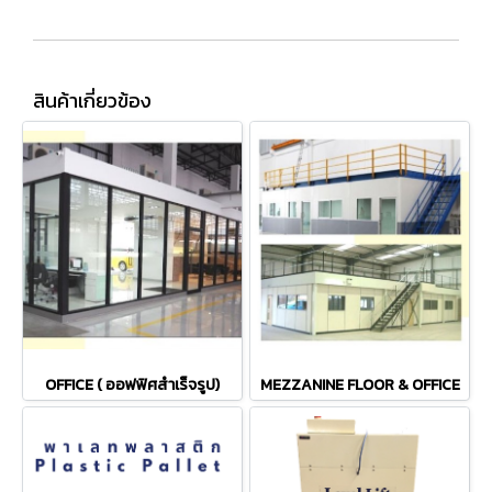
สินค้าเกี่ยวข้อง
OFFICE ( ออฟฟิศสำเร็จรูป)
MEZZANINE FLOOR & OFFICE