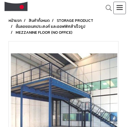
หน้าแรก
สินค้าทั้งหมด
STORAGE PRODUCT
ชั้นลอยอเนกประสงค์ และออฟฟิศสำเร็จรูป
MEZZANINE FLOOR (NO OFFICE)