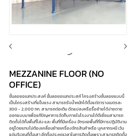
MEZZANINE FLOOR (NO
OFFICE)
ชั้นลอยอเนกประสงค์ ชั้นลอยอเนกประสค์ โครงสร้างชั้นลอยแบบนี้
เป็นโครงสร้างที่แข็งแรง สามารถรับน้ำหนักได้ตั้งแต่ตารางเมตรละ
300 - 2,000 กก. สามารถต่อเติม ดัดแปลงหรือรื้อย้ายได้ง่ายดาย
ออกแบบมาเพื่อแก้ปัญหาการจัดก็บภายในโรงงานได้ดีเยี่ยมสามารถ
ติดตั้งได้ทั้งพื้นที่โล่ง และ พื้นที่ที่มีเครื่อง จักรหอพื้นที่ที่มีการปฏิบัติงาน
อยู่โดยแทบไม่ต้องเคลื่อนย้ายเครื่องจักรสินค้าหรือ บุคลากรหนี เว้น
แต่บริเวณที่ตั้งเสา อีกทั้งประหดเวลาในการติดตั้งเพราะสามารถติดตั้ง