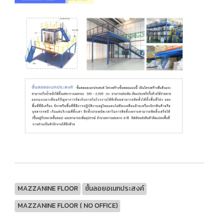
MAZZANINE FLOOR
ชั้นลอยอเนกประสงค์
MAZZANINE FLOOR ( NO OFFICE)