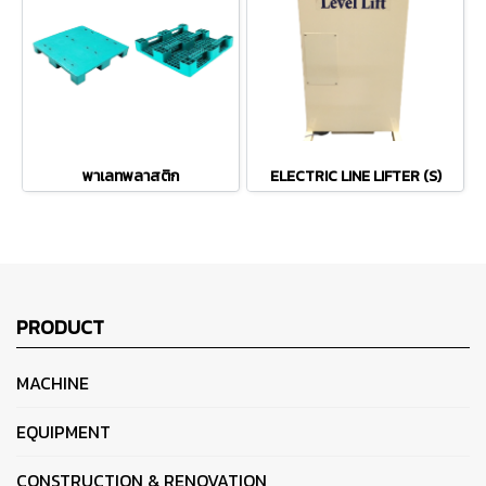
พาเลทพลาสติก
ELECTRIC LINE LIFTER (S)
PRODUCT
MACHINE
EQUIPMENT
CONSTRUCTION & RENOVATION