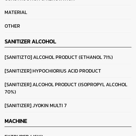
MATERIAL
OTHER
SANITIZER ALCOHOL
[SANITIZTO] ALCOHOL PRODUCT (ETHANOL 71%)
[SANITIZER] HYPOCHIORIUS ACID PRODUCT
[SANITIZER] ALCOHOL PRODUCT (ISOPROPYL ALCOHOL
70%)
[SANITIZER] JYOKIN MULTI 7
MACHINE