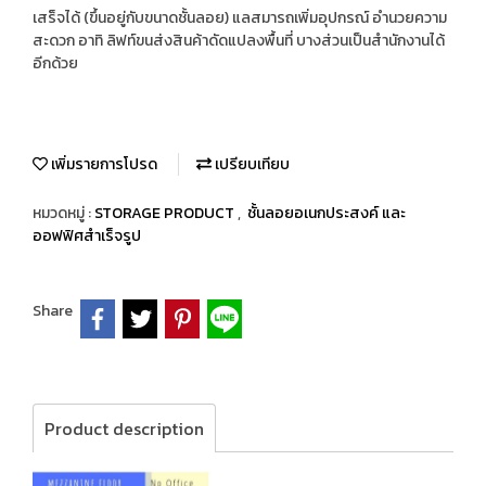
เสร็จได้ (ขึ้นอยู่กับขนาดชั้นลอย) แลสมารถเพิ่มอุปกรณ์ อำนวยความ
สะดวก อาทิ ลิฟท์ขนส่งสินค้าดัดแปลงพื้นที่ บางส่วนเป็นสำนักงานได้
อีกด้วย
เพิ่มรายการโปรด
เปรียบเทียบ
หมวดหมู่ :
STORAGE PRODUCT
,
ชั้นลอยอเนกประสงค์ และ
ออฟฟิศสำเร็จรูป
Share
Product description