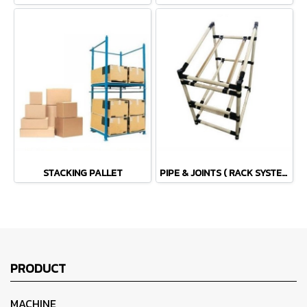
STACKING PALLET
PIPE & JOINTS ( RACK SYSTEM))
PRODUCT
MACHINE