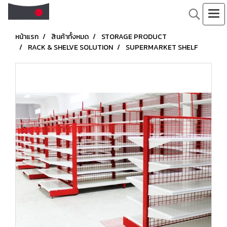
หน้าแรก
สินค้าทั้งหมด
STORAGE PRODUCT
RACK & SHELVE SOLUTION
SUPERMARKET SHELF