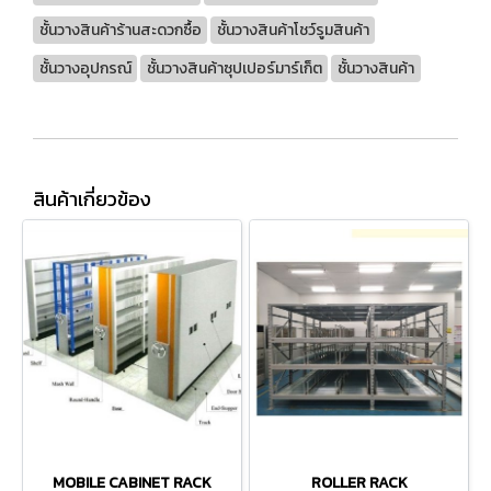
ชั้นวางสินค้าร้านสะดวกซื้อ
ชั้นวางสินค้าโชว์รูมสินค้า
ชั้นวางอุปกรณ์
ชั้นวางสินค้าซุปเปอร์มาร์เก็ต
ชั้นวางสินค้า
สินค้าเกี่ยวข้อง
MOBILE CABINET RACK
ROLLER RACK