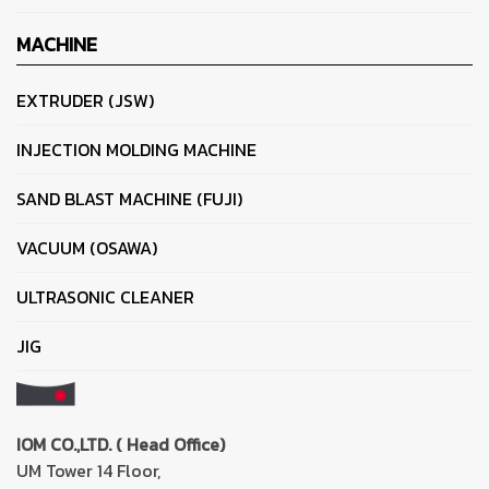
MACHINE
EXTRUDER (JSW)
INJECTION MOLDING MACHINE
SAND BLAST MACHINE (FUJI)
VACUUM (OSAWA)
ULTRASONIC CLEANER
JIG
IOM CO.,LTD. ( Head Office)
UM Tower 14 Floor,