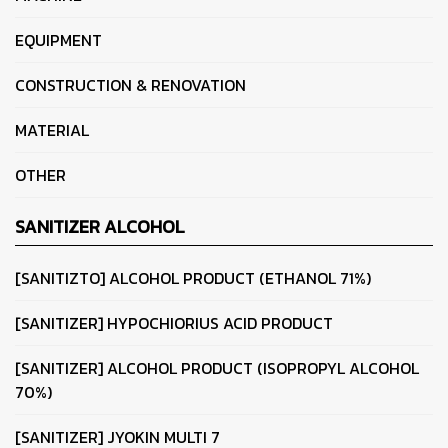
EQUIPMENT
CONSTRUCTION & RENOVATION
MATERIAL
OTHER
SANITIZER ALCOHOL
[SANITIZTO] ALCOHOL PRODUCT (ETHANOL 71%)
[SANITIZER] HYPOCHIORIUS ACID PRODUCT
[SANITIZER] ALCOHOL PRODUCT (ISOPROPYL ALCOHOL
70%)
[SANITIZER] JYOKIN MULTI 7