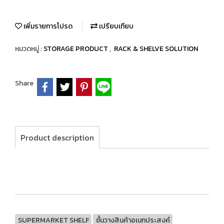
เพิ่มรายการโปรด
เปรียบเทียบ
หมวดหมู่ :
STORAGE PRODUCT
,
RACK & SHELVE SOLUTION
Share
Product description
SUPERMARKET SHELF
ชั้นวางสินค้าอเนกประสงค์