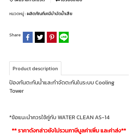
หมวดหมู่ :
ผลิตภัณฑ์เคมีบำบัดน้ำเสีย
Share
Product description
ป้องกันตะกันน้ำและกำจัดตะกันในระบบ Cooling
Tower
*ข้อแนะนำควรใช้คู่กับ WATER CLEAN AS-14
** ราคาดังกล่าวยังไม่รวมภาษีมูลค่าเพิ่ม และค่าส่ง**