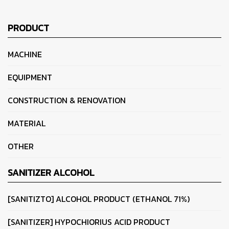
PRODUCT
MACHINE
EQUIPMENT
CONSTRUCTION & RENOVATION
MATERIAL
OTHER
SANITIZER ALCOHOL
[SANITIZTO] ALCOHOL PRODUCT (ETHANOL 71%)
[SANITIZER] HYPOCHIORIUS ACID PRODUCT