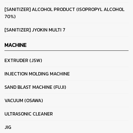
[SANITIZER] ALCOHOL PRODUCT (ISOPROPYL ALCOHOL
70%)
[SANITIZER] JYOKIN MULTI 7
MACHINE
EXTRUDER (JSW)
INJECTION MOLDING MACHINE
SAND BLAST MACHINE (FUJI)
VACUUM (OSAWA)
ULTRASONIC CLEANER
JIG