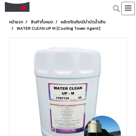
หน้าแรก
สินค้าทั้งหมด
ผลิตภัณฑ์เคมีบำบัดน้ำเสีย
WATER CLEAN UP M [Cooling Tower Agent]