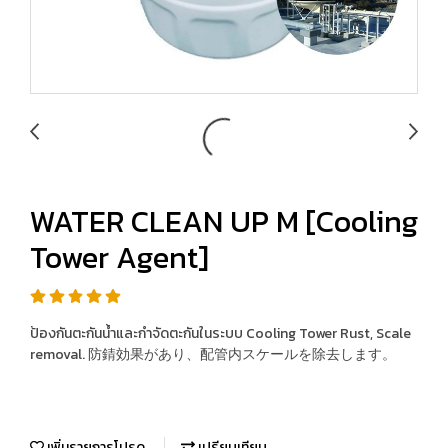
WATER CLEAN UP M [Cooling
Tower Agent]
ป้องกันตะกันน้ำและกำจัดตะกันในระบบ Cooling Tower Rust, Scale
removal. 防錆効果があり、配管内スケールを除去します。
เพิ่มรายการโปรด
เปรียบเทียบ