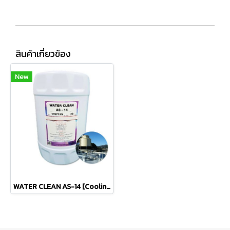
สินค้าเกี่ยวข้อง
New
WATER CLEAN AS-14 [Cooling Tower Agent]