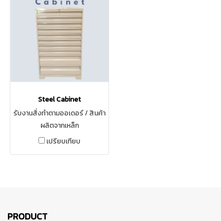
Steel Cabinet
รับงานสั่งทำตามออเดอร์ / สินค้า
ผลิตจากเหล็ก
เปรียบเทียบ
PRODUCT