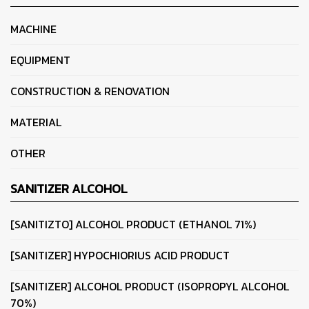
MACHINE
EQUIPMENT
CONSTRUCTION & RENOVATION
MATERIAL
OTHER
SANITIZER ALCOHOL
[SANITIZTO] ALCOHOL PRODUCT (ETHANOL 71%)
[SANITIZER] HYPOCHIORIUS ACID PRODUCT
[SANITIZER] ALCOHOL PRODUCT (ISOPROPYL ALCOHOL
70%)