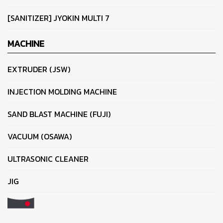
[SANITIZER] JYOKIN MULTI 7
MACHINE
EXTRUDER (JSW)
INJECTION MOLDING MACHINE
SAND BLAST MACHINE (FUJI)
VACUUM (OSAWA)
ULTRASONIC CLEANER
JIG