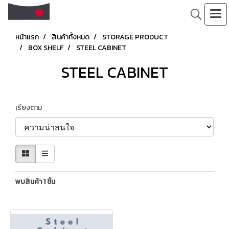
หน้าแรก
สินค้าทั้งหมด
STORAGE PRODUCT
BOX SHELF
STEEL CABINET
STEEL CABINET
เรียงตาม
พบสินค้า 1 ชิ้น