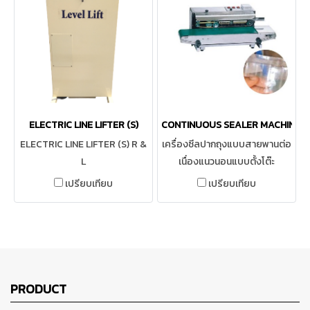
ELECTRIC LINE LIFTER (S)
CONTINUOUS SEALER MACHINE S
ELECTRIC LINE LIFTER (S) R &
เครื่องซีลปากถุงแบบสายพานต่อ
L
เนื่องแนวนอนแบบตั้งโต๊ะ
เปรียบเทียบ
เปรียบเทียบ
PRODUCT