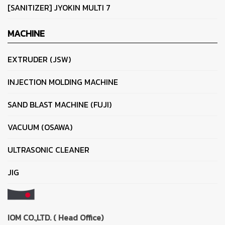
[SANITIZER] JYOKIN MULTI 7
MACHINE
EXTRUDER (JSW)
INJECTION MOLDING MACHINE
SAND BLAST MACHINE (FUJI)
VACUUM (OSAWA)
ULTRASONIC CLEANER
JIG
IOM CO.,LTD. ( Head Office)