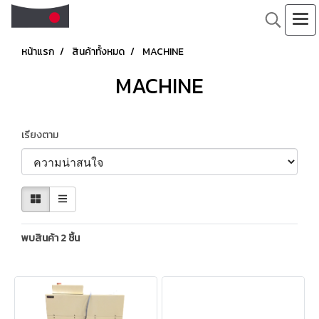
หน้าแรก
สินค้าทั้งหมด
MACHINE
MACHINE
เรียงตาม
พบสินค้า 2 ชิ้น