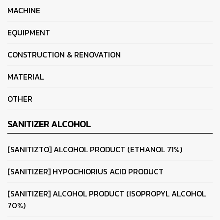
MACHINE
EQUIPMENT
CONSTRUCTION & RENOVATION
MATERIAL
OTHER
SANITIZER ALCOHOL
[SANITIZTO] ALCOHOL PRODUCT (ETHANOL 71%)
[SANITIZER] HYPOCHIORIUS ACID PRODUCT
[SANITIZER] ALCOHOL PRODUCT (ISOPROPYL ALCOHOL
70%)