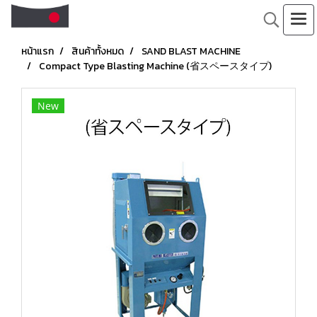
หน้าแรก
สินค้าทั้งหมด
SAND BLAST MACHINE
Compact Type Blasting Machine (省スペースタイプ)
New