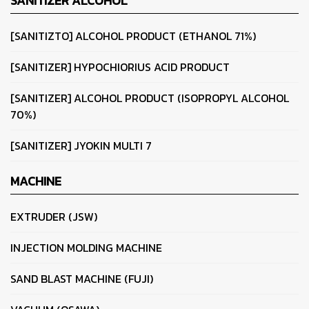
SANITIZER ALCOHOL
[SANITIZTO] ALCOHOL PRODUCT (ETHANOL 71%)
[SANITIZER] HYPOCHIORIUS ACID PRODUCT
[SANITIZER] ALCOHOL PRODUCT (ISOPROPYL ALCOHOL
70%)
[SANITIZER] JYOKIN MULTI 7
MACHINE
EXTRUDER (JSW)
INJECTION MOLDING MACHINE
SAND BLAST MACHINE (FUJI)