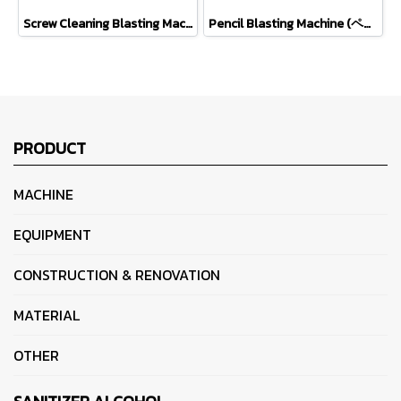
Screw Cleaning Blasting Machine (スクリュークリーニング)
Pencil Blasting Machine (ペンシルタイプ)
PRODUCT
MACHINE
EQUIPMENT
CONSTRUCTION & RENOVATION
MATERIAL
OTHER