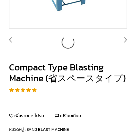
Compact Type Blasting
Machine (省スペースタイプ)
เพิ่มรายการโปรด
เปรียบเทียบ
หมวดหมู่ :
SAND BLAST MACHINE