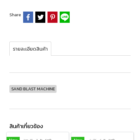
Share
รายละเอียดสินค้า
SAND BLAST MACHINE
สินค้าเกี่ยวข้อง