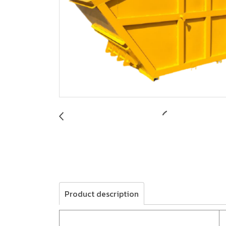
Product description