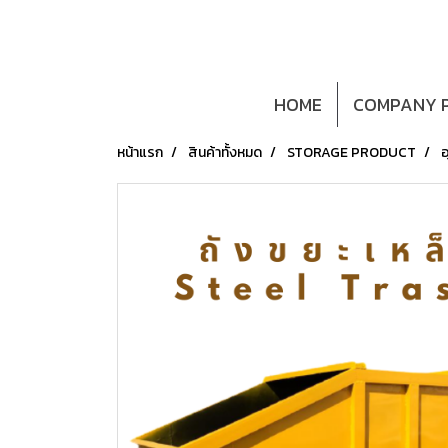
HOME
COMPANY P
หน้าแรก
สินค้าทั้งหมด
STORAGE PRODUCT
อ