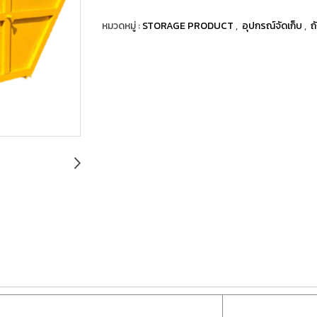
หมวดหมู่ :
STORAGE PRODUCT
,
อุปกรณ์จัดเก็บ
,
ถ