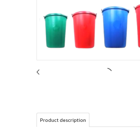
Product description