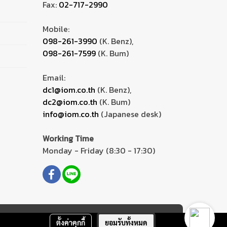
Fax:
02-717-2990
Mobile:
098-261-3990
(K. Benz),
098-261-7599
(K. Bum)
Email:
dc1@iom.co.th
(K. Benz),
dc2@iom.co.th
(K. Bum)
info@iom.co.th
(Japanese desk)
Working Time
Monday - Friday (8:30 - 17:30)
ตั้งค่าคุกกี้
ยอมรับทั้งหมด