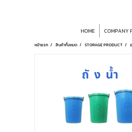
HOME
COMPANY P
หน้าแรก
สินค้าทั้งหมด
STORAGE PRODUCT
อ