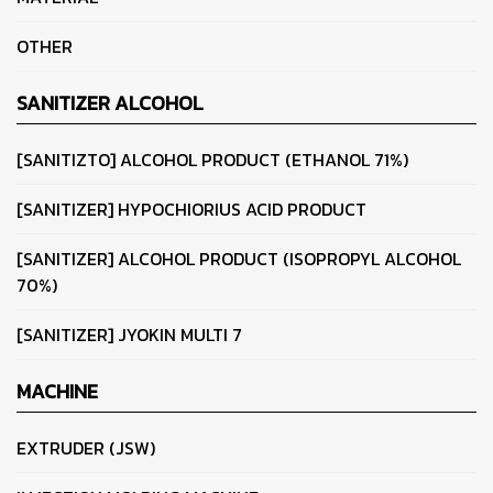
OTHER
SANITIZER ALCOHOL
[SANITIZTO] ALCOHOL PRODUCT (ETHANOL 71%)
[SANITIZER] HYPOCHIORIUS ACID PRODUCT
[SANITIZER] ALCOHOL PRODUCT (ISOPROPYL ALCOHOL
70%)
[SANITIZER] JYOKIN MULTI 7
MACHINE
EXTRUDER (JSW)