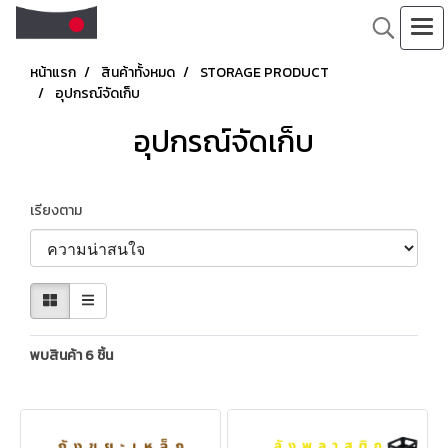
หน้าแรก
สินค้าทั้งหมด
STORAGE PRODUCT
อุปกรณ์จัดเก็บ
อุปกรณ์จัดเก็บ
เรียงตาม
พบสินค้า 6 ชิ้น